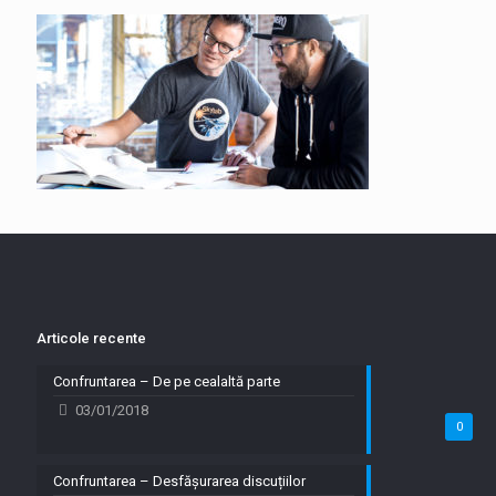
Articole recente
Confruntarea – De pe cealaltă parte
03/01/2018
0
Confruntarea – Desfășurarea discuțiilor