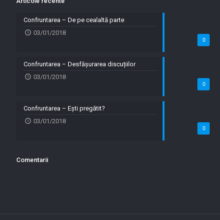
Articole recente
Confruntarea – De pe cealaltă parte
03/01/2018
0
Confruntarea – Desfășurarea discuțiilor
03/01/2018
0
Confruntarea – Ești pregătit?
03/01/2018
0
Comentarii