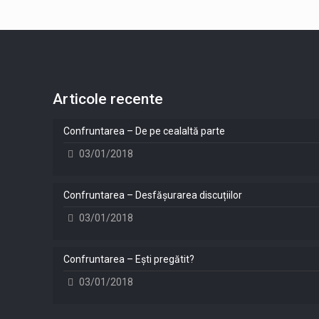
Articole recente
Confruntarea – De pe cealaltă parte
03/01/2018
Confruntarea – Desfășurarea discuțiilor
03/01/2018
Confruntarea – Ești pregătit?
03/01/2018