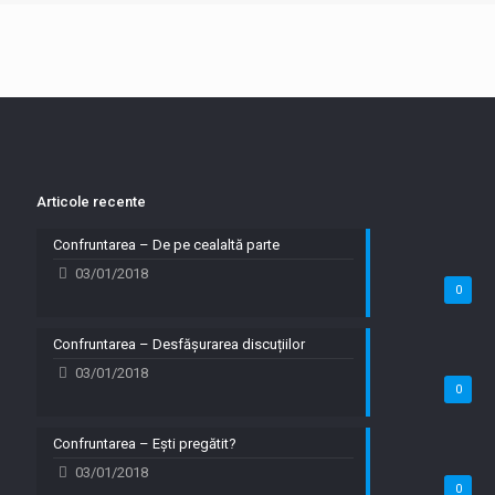
Articole recente
Confruntarea – De pe cealaltă parte
03/01/2018
0
Confruntarea – Desfășurarea discuțiilor
03/01/2018
0
Confruntarea – Ești pregătit?
03/01/2018
0