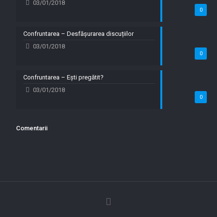
03/01/2018
0
Confruntarea – Desfășurarea discuțiilor
03/01/2018
0
Confruntarea – Ești pregătit?
03/01/2018
0
Comentarii