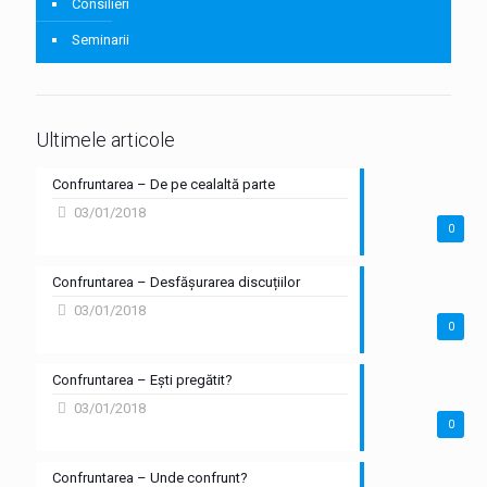
Consilieri
Seminarii
Ultimele articole
Confruntarea – De pe cealaltă parte
03/01/2018
0
Confruntarea – Desfășurarea discuțiilor
03/01/2018
0
Confruntarea – Ești pregătit?
03/01/2018
0
Confruntarea – Unde confrunt?