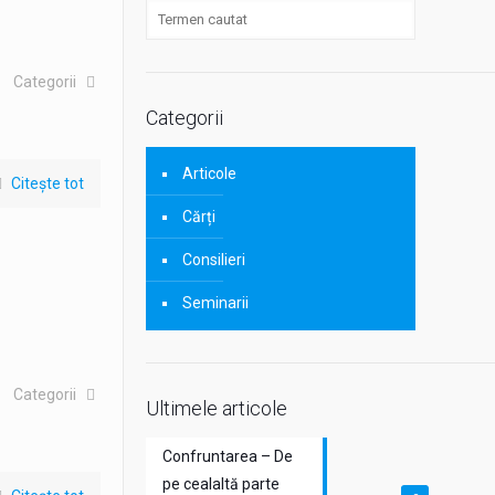
Categorii
Categorii
Articole
Citește tot
Cărți
Consilieri
Seminarii
Categorii
Ultimele articole
Confruntarea – De
pe cealaltă parte