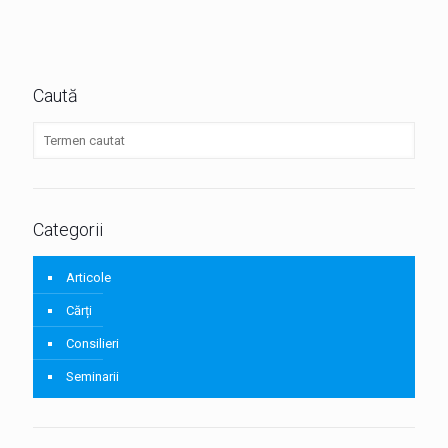
Caută
Categorii
Articole
Cărți
Consilieri
Seminarii